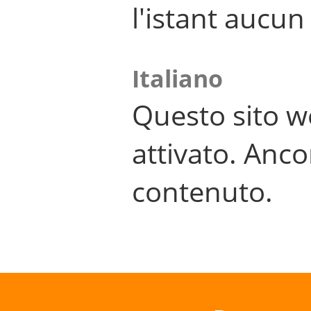
l'istant aucu
Italiano
Questo sito w
attivato. Anco
contenuto.